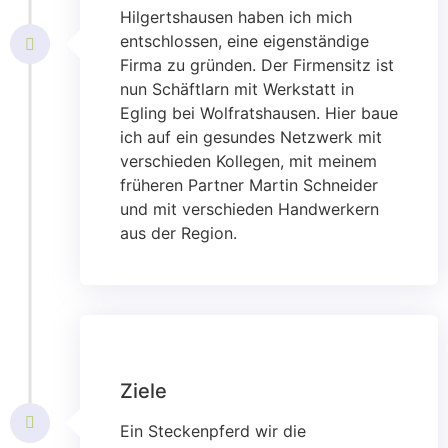
Hilgertshausen haben ich mich
entschlossen, eine eigenständige
Firma zu gründen. Der Firmensitz ist
nun Schäftlarn mit Werkstatt in
Egling bei Wolfratshausen. Hier baue
ich auf ein gesundes Netzwerk mit
verschieden Kollegen, mit meinem
früheren Partner Martin Schneider
und mit verschieden Handwerkern
aus der Region.
Ziele
Ein Steckenpferd wir die