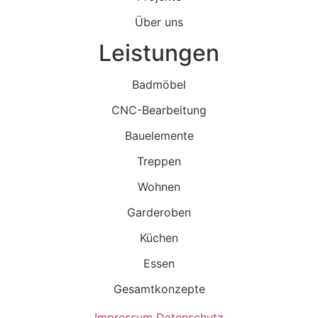
Über uns
Leistungen
Badmöbel
CNC-Bearbeitung
Bauelemente
Treppen
Wohnen
Garderoben
Küchen
Essen
Gesamtkonzepte
Impressum
Datenschutz