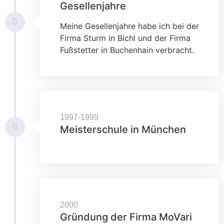
Gesellenjahre
Meine Gesellenjahre habe ich bei der
Firma Sturm in Bichl und der Firma
Fußstetter in Buchenhain verbracht.
1997-1999
Meisterschule in München
2000
Gründung der Firma MoVari