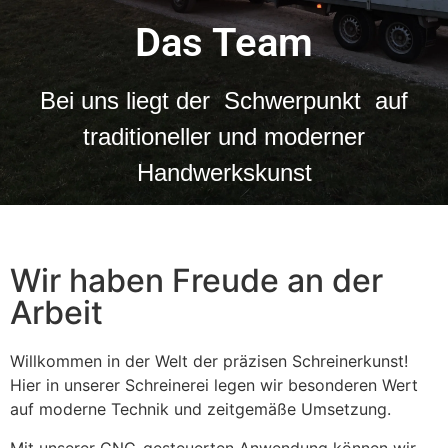
Das Team
Bei uns liegt der Schwerpunkt auf
traditioneller und moderner
Handwerkskunst
Wir haben Freude an der
Arbeit
Willkommen in der Welt der präzisen Schreinerkunst!
Hier in unserer Schreinerei legen wir besonderen Wert
auf moderne Technik und zeitgemäße Umsetzung.
Mit unserer CNC-gesteuerten Anwendung können wir