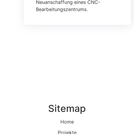
Neuanschaffung eines CNC-
Bearbeitungszentrums.
Sitemap
Home
Projekte