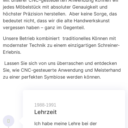
jedes Möbelstück mit absoluter Genauigkeit und
höchster Präzision herstellen. Aber keine Sorge, das
bedeutet nicht, dass wir die alte Handwerkskunst
vergessen haben – ganz im Gegenteil.
Unsere Betrieb kombiniert traditionelles Können mit
modernster Technik zu einem einzigartigen Schreiner-
Erlebnis.
Lassen Sie sich von uns überraschen und entdecken
Sie, wie CNC-gesteuerte Anwendung und Meisterhand
zu einer perfekten Symbiose werden können.
1988-1991
Lehrzeit
Ich habe meine Lehre bei der