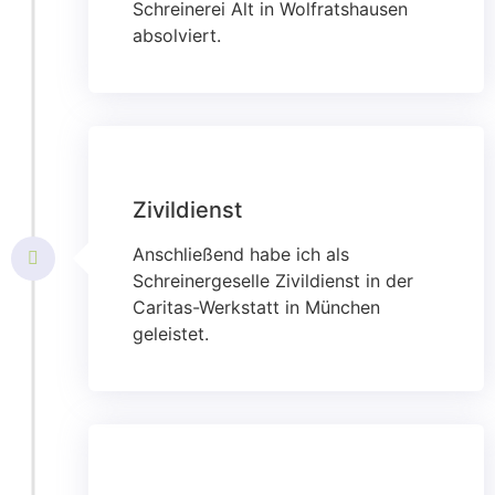
Schreinerei Alt in Wolfratshausen
absolviert.
Zivildienst
Anschließend habe ich als
Schreinergeselle Zivildienst in der
Caritas-Werkstatt in München
geleistet.