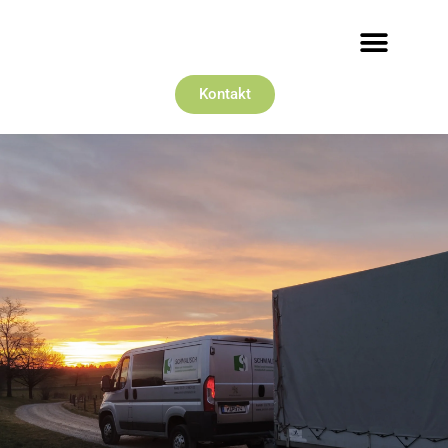
Kontakt