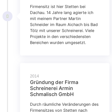
Firmensitz ist hier Stetten bei
Dachau. 14 Jahre lang agierte ich
mit meinem Partner Martin
Schneider im Raum Aichach bis Bad
Tölz mit unserer Schreinerei. Viele
Projekte in den verschiedensten
Bereichen wurden umgesetzt.
2014
Gründung der Firma
Schreinerei Armin
Schmalisch GmbH
Durch räumliche Veränderungen des
Firmensitzes von Stetten nach