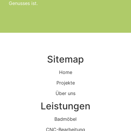
Genusses ist.
Sitemap
Home
Projekte
Über uns
Leistungen
Badmöbel
CNC-Bearbeitung