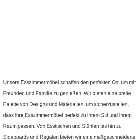
Essen
Der perfekte Ort zum Genießen
Unsere Esszimmermöbel schaffen den perfekten Ort, um mit
Freunden und Familie zu genießen. Wir bieten eine breite
Palette von Designs und Materialien, um sicherzustellen,
dass Ihre Esszimmermöbel perfekt zu Ihrem Stil und Ihrem
Raum passen. Von Esstischen und Stühlen bis hin zu
Sideboards und Regalen bieten wir eine maßgeschneiderte