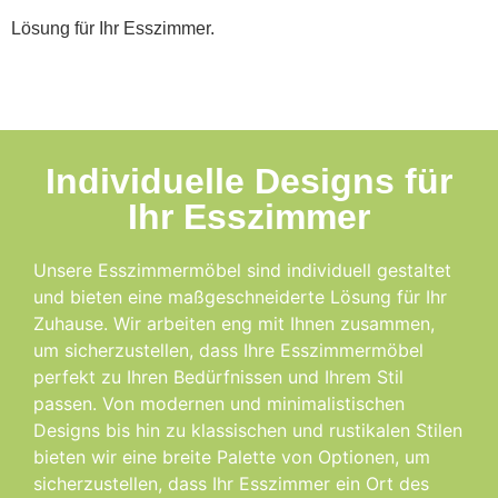
Lösung für Ihr Esszimmer.
Individuelle Designs für
Ihr Esszimmer
Unsere Esszimmermöbel sind individuell gestaltet
und bieten eine maßgeschneiderte Lösung für Ihr
Zuhause. Wir arbeiten eng mit Ihnen zusammen,
um sicherzustellen, dass Ihre Esszimmermöbel
perfekt zu Ihren Bedürfnissen und Ihrem Stil
passen. Von modernen und minimalistischen
Designs bis hin zu klassischen und rustikalen Stilen
bieten wir eine breite Palette von Optionen, um
sicherzustellen, dass Ihr Esszimmer ein Ort des